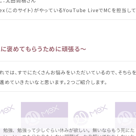
C：
太田
尚樹
さん
ex（このサイト）がやっているYouTube LiveでMCを
担当
して
親
に
褒
めてもらうために
頑張
る～
れでは、すでにたくさんお
悩
みをいただいているので、そちら
進
めていきたいなと
思
います。２つご
紹介
します。