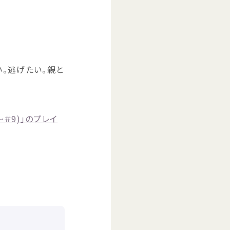
い。
逃
げたい。
親
と
～＃9)」のプレイ