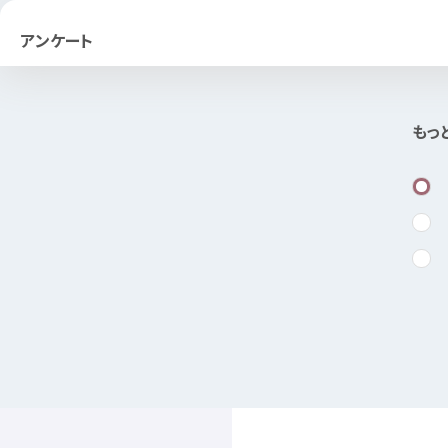
アンケート
もっ