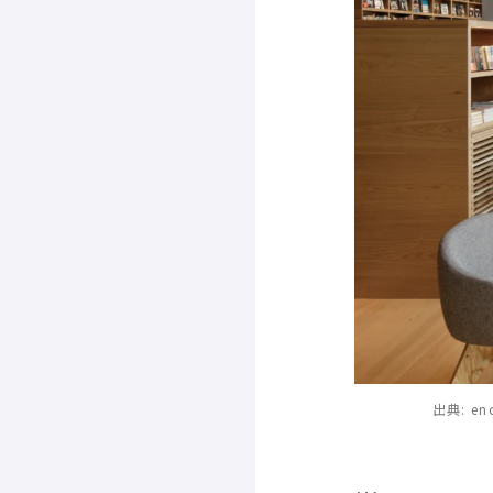
出典
:
en