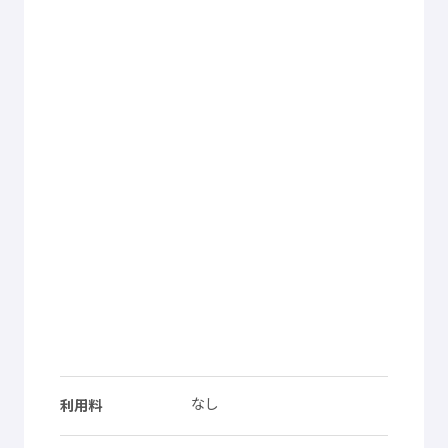
なし
利用料