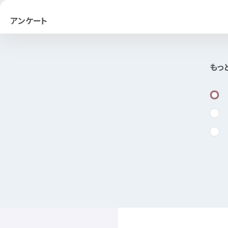
アンケート
もっ