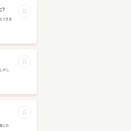
と？
えてきま
もしかし
親
との