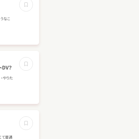
ようなこ
DV？
 ・やりた
くて
普通