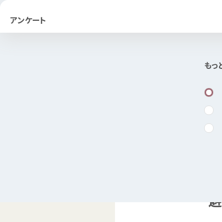
アンケート
もっ
避