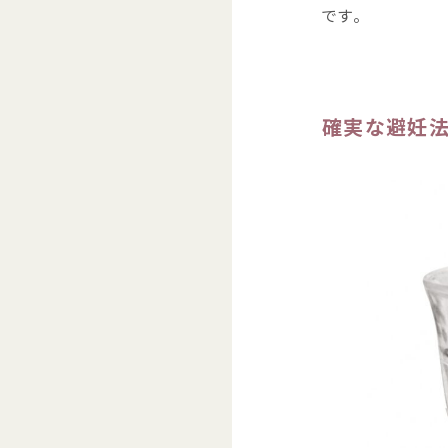
です。
確実
な
避妊