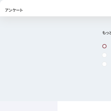
アンケート
もっ