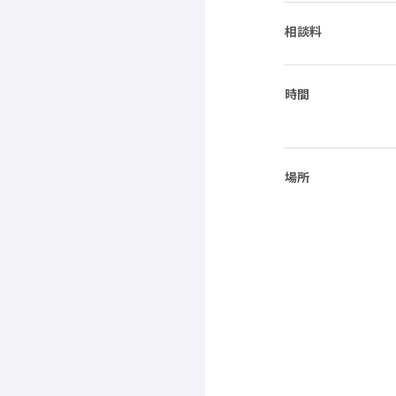
相談料
時間
場所