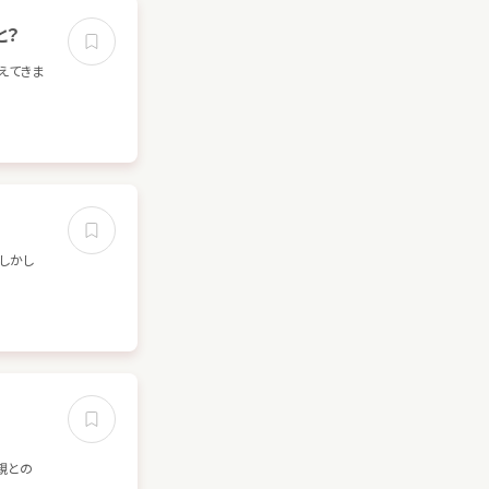
と？
えてきま
もしかし
親
との