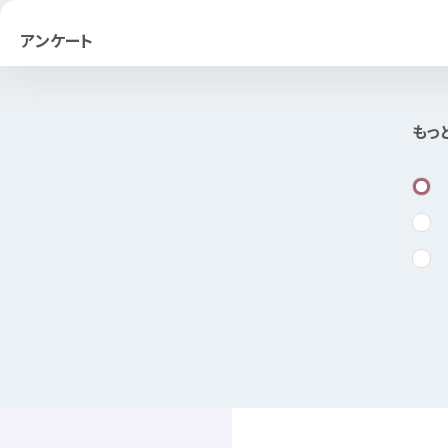
アンケート
もっ