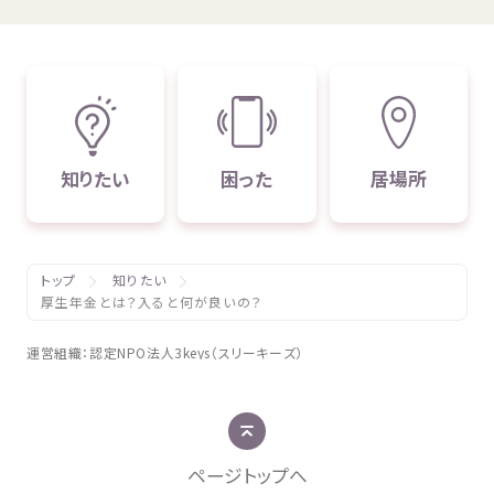
知
りたい
困
った
居場所
トップ
知りたい
厚生年金とは？入ると何が良いの？
運営組織
：
認定
NPO
法人
3keys（スリーキーズ）
ページトップへ