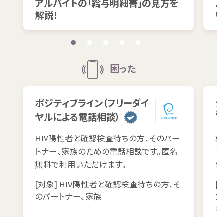
アルバイトの「
給与
明細書
」の
見方
を
解説
！
困
った
ポジティブライン（フリーダイ
ヤルによる
電話
相談
）
HIV
陽性
者
と
確認
検査
待
ちの
方
、そのパー
トナー、
家族
のための
電話
相談
です。
匿名
無料
で
利用
いただけます。
[
対象
] HIV
陽性
者
と
確認
検査
待
ちの
方
、そ
のパートナー、
家族