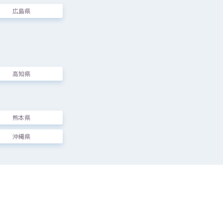
広島県
高知県
熊本県
沖縄県