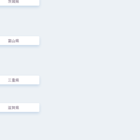
茨城県
富山県
三重県
滋賀県